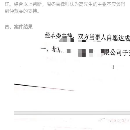
证。综合以上判断，周冬雪律师认为高先生的主张不应该得
到仲裁委的支持。
四、案件结果