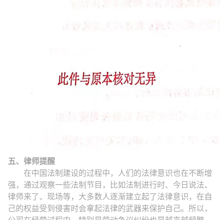
五、律师提醒
在中国法制建设的过程中，人们的法律意识也在不断增
强，通过观察一些法制节目，比如法制进行时、今日说法、
律师来了、现场等，大多数人逐渐建立起了法律意识，在自
己的权益受到侵害时会拿起法律的武器来保护自己。所以，