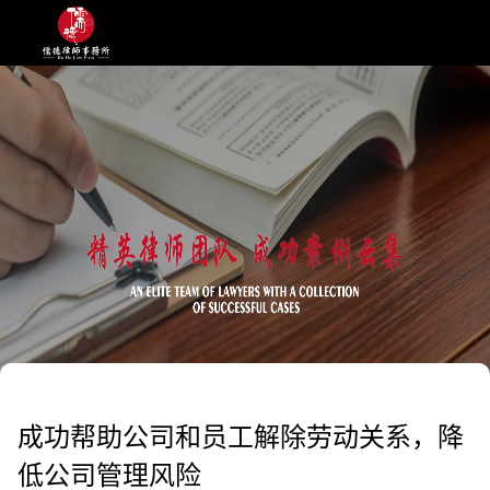
成功帮助公司和员工解除劳动关系，降
低公司管理风险