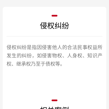
侵权纠纷
侵权纠纷是指因侵害他人的合法民事权益所
发生的纠纷，如侵害物权、人身权、知识产
权、继承权乃至于债权等。