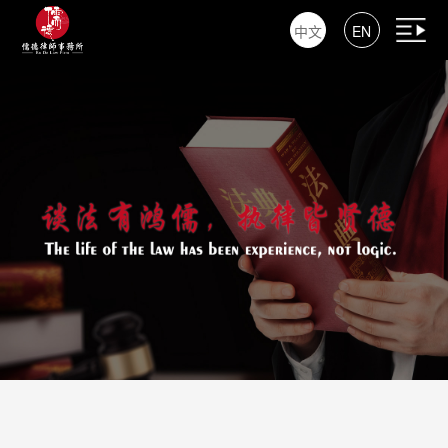
中文
EN