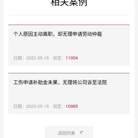
相关案例
个人原因主动离职，却无理申请劳动仲裁
日期：2022-05-16 浏览：
11004
工伤申请补助金未果，无理将公司诉至法院
日期：2022-05-16 浏览：
10965
返回列表