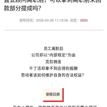
款部分提成吗？
发布时间：2026-04-28 11:18:06 浏览：
3293
员工离职后
公司却以“内部规定”为由
克扣佣金
干了活却拿不到应得的报酬
劳动者该如何维护自身的合法权益？
案情回顾