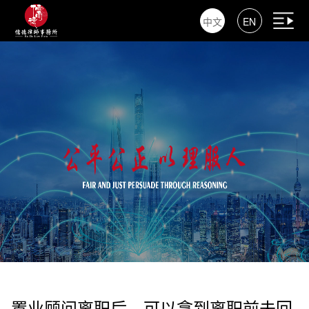
中文
EN
置业顾问离职后，可以拿到离职前未回