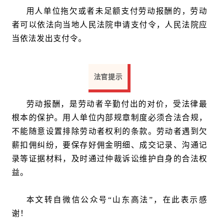
用人单位拖欠或者未足额支付劳动报酬的，劳动
者可以依法向当地人民法院申请支付令，人民法院应
当依法发出支付令。
法官提示
劳动报酬，是劳动者辛勤付出的对价，受法律最
根本的保护。用人单位内部规章制度必须合法合规，
不能随意设置排除劳动者权利的条款。劳动者遇到欠
薪扣佣纠纷，要保存好佣金明细、成交记录、沟通记
录等证据材料，及时通过仲裁诉讼维护自身的合法权
益。
本文转自微信公众号“山东高法”，在此表示感
谢！