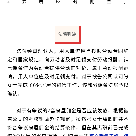
2套房屋的佣金。
法院判决
法院经审理认为，用人单位应当按照劳动合同约
定和国家规定，向劳动者及时足额支付劳动报酬。销
售佣金作为劳动者提供劳动的对价，属于劳动报酬范
畴，用人单位应及时足额支付。对于被告公司认可张
女士完成了6套房屋的销售工作，该部分佣金法院予以
确认。
对于有争议的2套房屋佣金是否应该发放，根据被
告公司的考核奖励办法规定，虽然张女士离职时并不
符合争议房屋佣金的结算条件，但在其离职前已完成